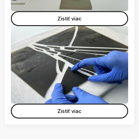
Zistiť viac
Zistiť viac