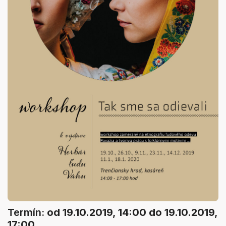
Termín:
od 19.10.2019, 14:00
do 19.10.2019,
17:00