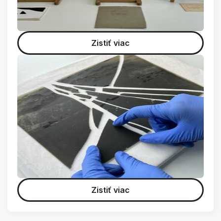
Zistiť viac
Zistiť viac