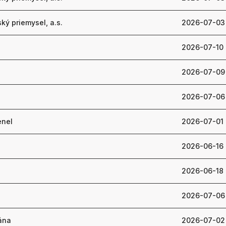
ký priemysel, a.s.
2026-07-03
2026-07-10
2026-07-09
2026-07-06
enel
2026-07-01
2026-06-16
2026-06-18
.
2026-07-06
ána
2026-07-02