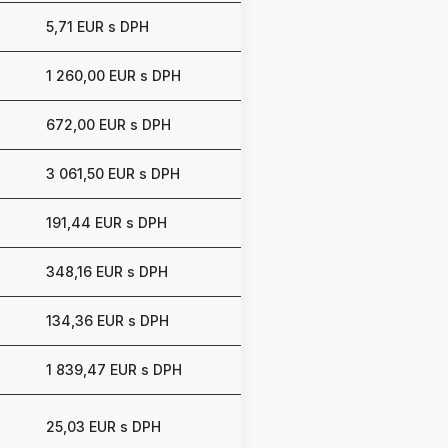
5,71 EUR s DPH
1 260,00 EUR s DPH
672,00 EUR s DPH
3 061,50 EUR s DPH
191,44 EUR s DPH
348,16 EUR s DPH
134,36 EUR s DPH
1 839,47 EUR s DPH
25,03 EUR s DPH