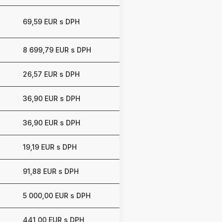
69,59 EUR s DPH
8 699,79 EUR s DPH
26,57 EUR s DPH
36,90 EUR s DPH
36,90 EUR s DPH
19,19 EUR s DPH
91,88 EUR s DPH
5 000,00 EUR s DPH
441,00 EUR s DPH