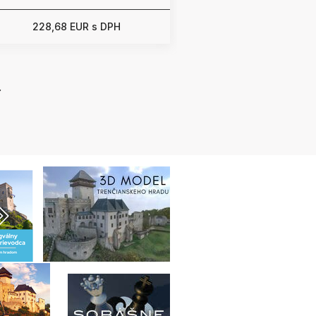
228,68 EUR s DPH