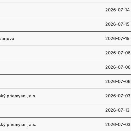
2026-07-14
2026-07-15
rbanová
2026-07-15
2026-07-06
2026-07-06
2026-07-06
ký priemysel, a.s.
2026-07-03
2026-07-13
ký priemysel, a.s.
2026-07-03