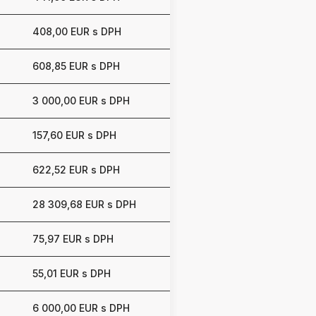
408,00 EUR s DPH
608,85 EUR s DPH
3 000,00 EUR s DPH
157,60 EUR s DPH
622,52 EUR s DPH
28 309,68 EUR s DPH
75,97 EUR s DPH
55,01 EUR s DPH
6 000,00 EUR s DPH