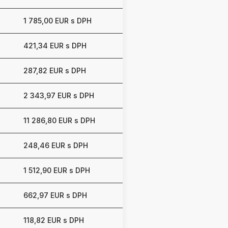
1 785,00 EUR s DPH
421,34 EUR s DPH
287,82 EUR s DPH
2 343,97 EUR s DPH
11 286,80 EUR s DPH
248,46 EUR s DPH
1 512,90 EUR s DPH
662,97 EUR s DPH
118,82 EUR s DPH