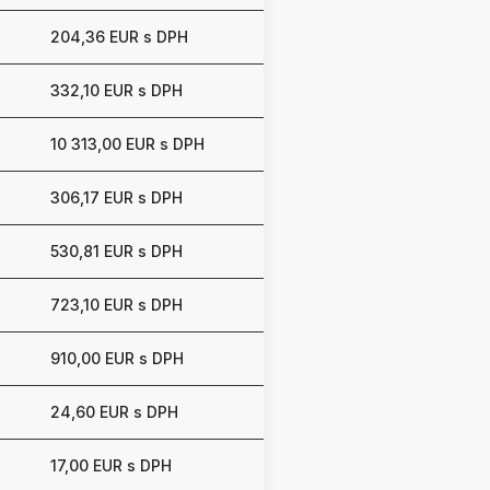
204,36 EUR s DPH
332,10 EUR s DPH
10 313,00 EUR s DPH
306,17 EUR s DPH
530,81 EUR s DPH
723,10 EUR s DPH
910,00 EUR s DPH
24,60 EUR s DPH
17,00 EUR s DPH