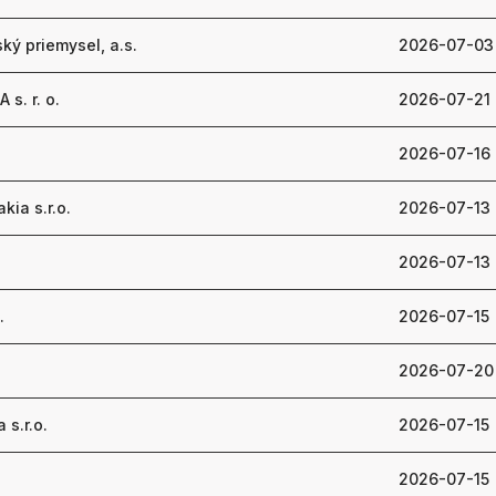
ký priemysel, a.s.
2026-07-03
s. r. o.
2026-07-21
2026-07-16
ia s.r.o.
2026-07-13
2026-07-13
.
2026-07-15
2026-07-20
 s.r.o.
2026-07-15
2026-07-15