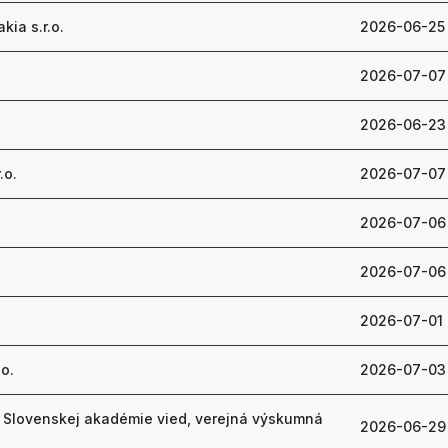
ia s.r.o.
2026-06-25
2026-07-07
2026-06-23
.o.
2026-07-07
.
2026-07-06
.
2026-07-06
2026-07-01
.o.
2026-07-03
 Slovenskej akadémie vied, verejná výskumná
2026-06-29