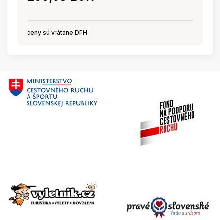
ceny sú vrátane DPH