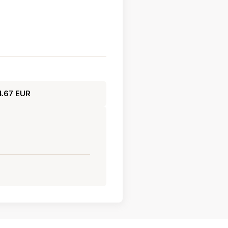
.67 EUR