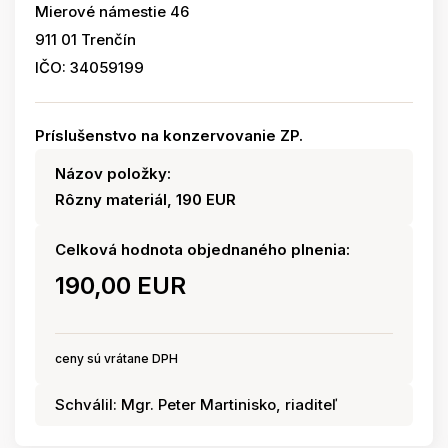
Mierové námestie 46
911 01 Trenčín
IČO: 34059199
Príslušenstvo na konzervovanie ZP.
Názov položky:
Rôzny materiál, 190 EUR
Celková hodnota objednaného plnenia:
190,00 EUR
ceny sú vrátane DPH
Schválil: Mgr. Peter Martinisko, riaditeľ