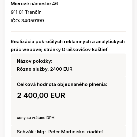
Mierové námestie 46
911 01 Trenčín
IČO: 34059199
Realizácia pokročilých reklamných a analytických
prác webovej stránky Draškovičov kaštieľ
Názov položky:
Rôzne služby, 2400 EUR
Celková hodnota objednaného plnenia:
2 400,00 EUR
ceny sú vrátane DPH
Schválil: Mgr. Peter Martinisko, riaditeľ