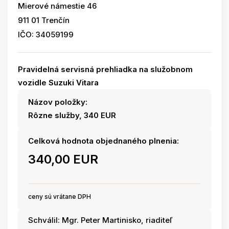
Mierové námestie 46
911 01 Trenčín
IČO: 34059199
Pravidelná servisná prehliadka na služobnom
vozidle Suzuki Vitara
Názov položky:
Rôzne služby, 340 EUR
Celková hodnota objednaného plnenia:
340,00 EUR
ceny sú vrátane DPH
Schválil: Mgr. Peter Martinisko, riaditeľ