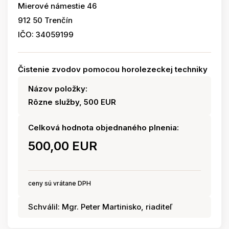
Mierové námestie 46
912 50 Trenčín
IČO: 34059199
Čistenie zvodov pomocou horolezeckej techniky
Názov položky:
Rôzne služby, 500 EUR
Celková hodnota objednaného plnenia:
500,00 EUR
ceny sú vrátane DPH
Schválil: Mgr. Peter Martinisko, riaditeľ