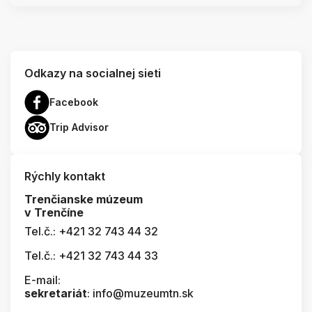
Odkazy na socialnej sieti
Facebook
Trip Advisor
Rýchly kontakt
Trenčianske múzeum
v Trenčíne
Tel.č.: +421 32 743 44 32
Tel.č.: +421 32 743 44 33
E-mail:
sekretariát
: info@muzeumtn.sk