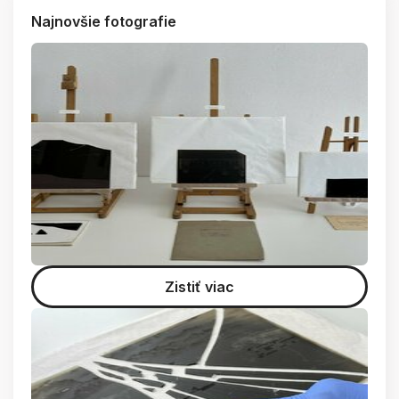
Najnovšie fotografie
Zistiť viac