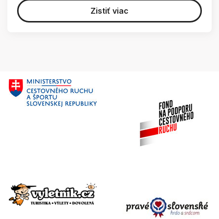
Zistiť viac