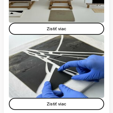
Zistiť viac
Zistiť viac