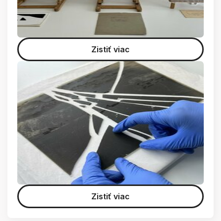
Zistiť viac
Zistiť viac