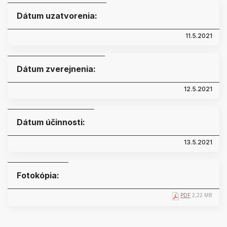
Dátum uzatvorenia:
11.5.2021
Dátum zverejnenia:
12.5.2021
Dátum účinnosti:
13.5.2021
Fotokópia:
PDF
2,22 MB