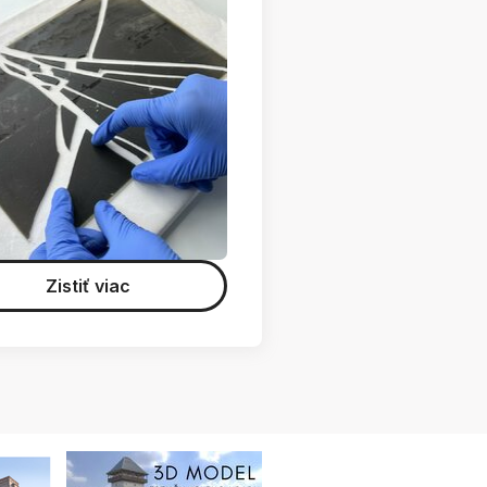
Zistiť viac