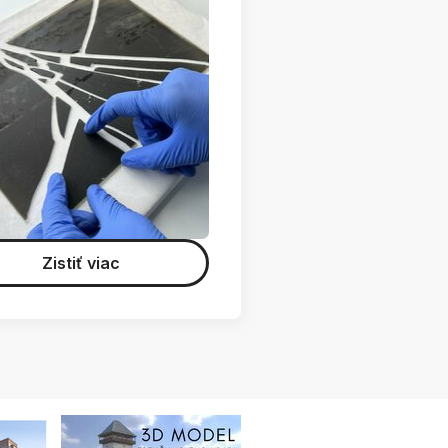
Zistiť viac