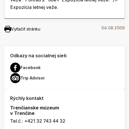
Expozícia letnej veže.
04.08.2009
Vytlačiť stránku
Odkazy na socialnej sieti
Facebook
Trip Advisor
Rýchly kontakt
Trenčianske múzeum
v Trenčíne
Tel.č.: +421 32 743 44 32