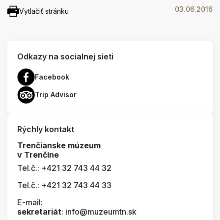
03.06.2016
Vytlačiť stránku
Odkazy na socialnej sieti
Facebook
Trip Advisor
Rýchly kontakt
Trenčianske múzeum
v Trenčíne
Tel.č.: +421 32 743 44 32
Tel.č.: +421 32 743 44 33
E-mail:
sekretariát
: info@muzeumtn.sk