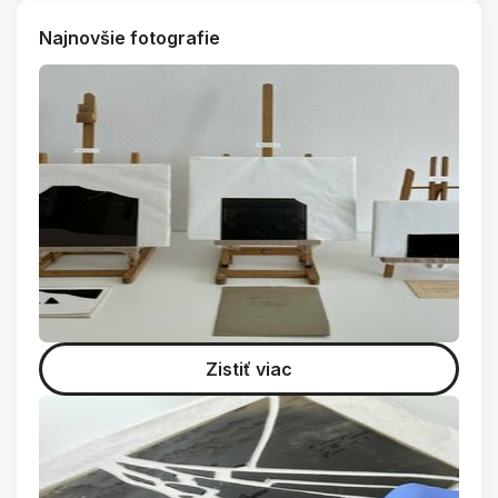
Najnovšie fotografie
Zistiť viac