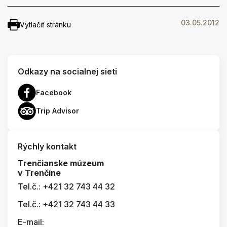
03.05.2012
Vytlačiť stránku
Odkazy na socialnej sieti
Facebook
Trip Advisor
Rýchly kontakt
Trenčianske múzeum
v Trenčíne
Tel.č.: +421 32 743 44 32
Tel.č.: +421 32 743 44 33
E-mail: