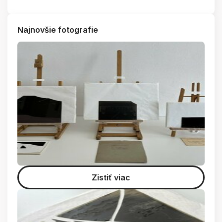
Najnovšie fotografie
Zistiť viac