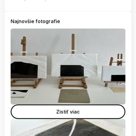
Najnovšie fotografie
Zistiť viac