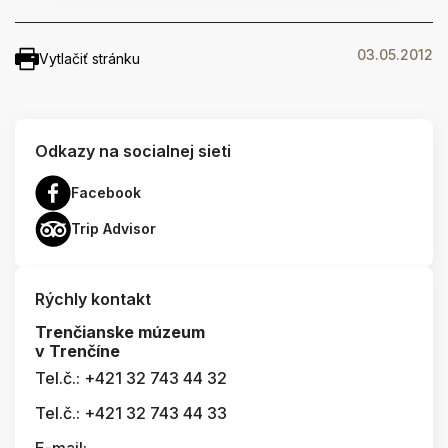
03.05.2012
Vytlačiť stránku
Odkazy na socialnej sieti
Facebook
Trip Advisor
Rýchly kontakt
Trenčianske múzeum
v Trenčíne
Tel.č.: +421 32 743 44 32
Tel.č.: +421 32 743 44 33