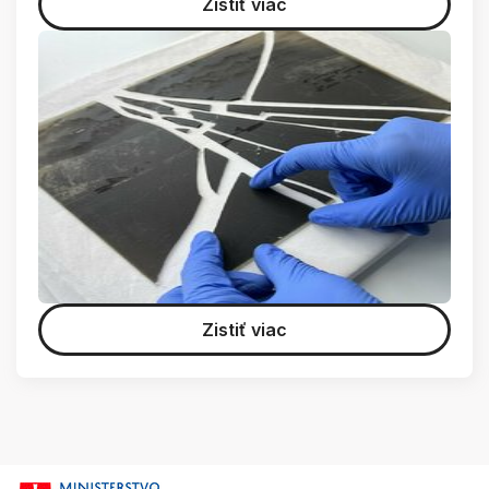
Zistiť viac
Zistiť viac