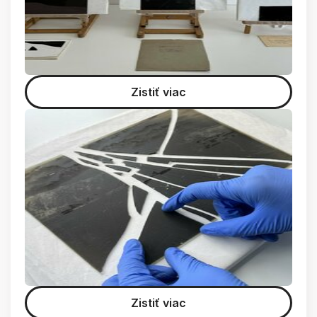
Zistiť viac
Zistiť viac