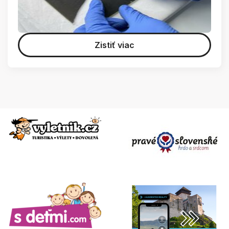
Zistiť viac