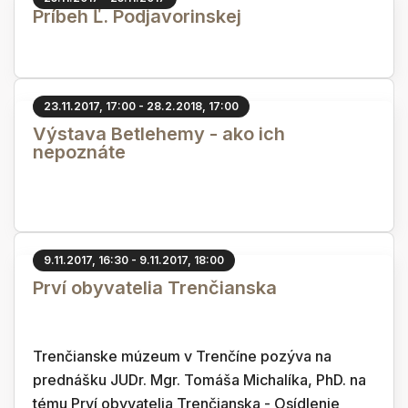
Príbeh Ľ. Podjavorinskej
23.11.2017, 17:00 - 28.2.2018, 17:00
Výstava Betlehemy - ako ich
nepoznáte
9.11.2017, 16:30 - 9.11.2017, 18:00
Prví obyvatelia Trenčianska
Trenčianske múzeum v Trenčíne pozýva na
prednášku JUDr. Mgr. Tomáša Michalíka, PhD. na
tému Prví obyvatelia Trenčianska - Osídlenie