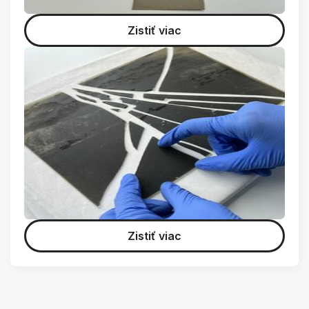
Zistiť viac
Zistiť viac