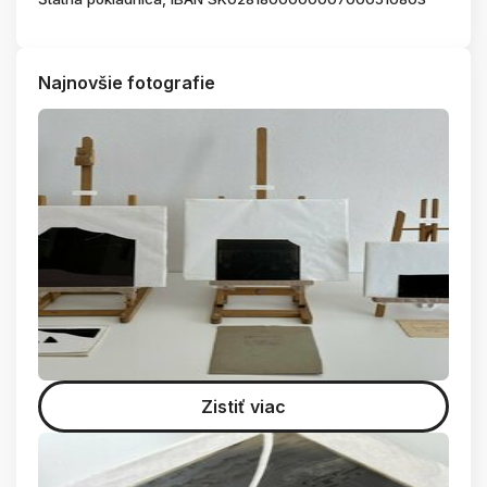
Najnovšie fotografie
Zistiť viac