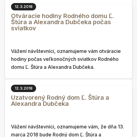
12.3.2018
Otváracie hodiny Rodného domu Ľ.
Štúra a Alexandra Dubčeka počas
sviatkov
Vážení návštevníci, oznamujeme vám otváracie
hodiny počas veľkonočných sviatkov Rodného
domu Ľ. Štúra a Alexandra Dubčeka.
12.3.2018
Uzatvorený Rodný dom Ľ. Štúra a
Alexandra Dubčeka
Vážení návštevníci, oznamujeme vám, že dňa 13.
marca 2018 bude Rodný dom Ľ. Štúra a